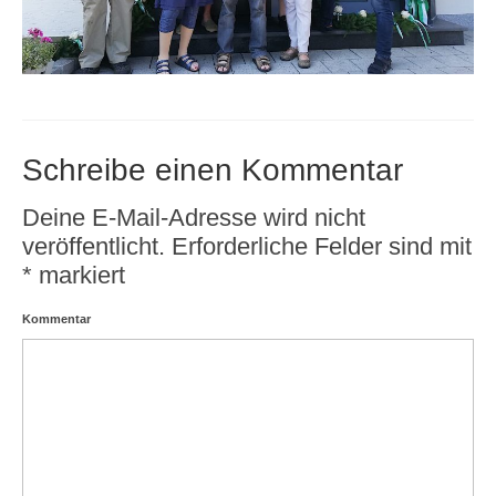
Ergebnisdienst Bezirk Wied e.V.
Hallenvermietung
Schreibe einen Kommentar
Deine E-Mail-Adresse wird nicht
veröffentlicht.
Erforderliche Felder sind mit
*
markiert
Kommentar