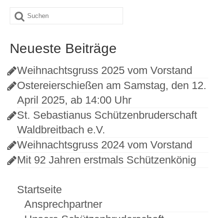
Suche
nach:
Neueste Beiträge
Weihnachtsgruss 2025 vom Vorstand
Ostereierschießen am Samstag, den 12.
April 2025, ab 14:00 Uhr
St. Sebastianus Schützenbruderschaft
Waldbreitbach e.V.
Weihnachtsgruss 2024 vom Vorstand
Mit 92 Jahren erstmals Schützenkönig
Startseite
Ansprechpartner