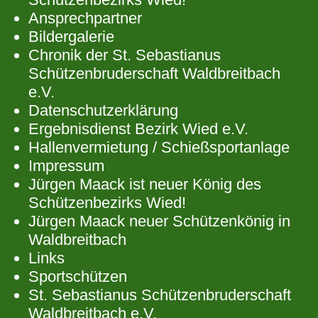
Ansprechpartner
Bildergalerie
Chronik der St. Sebastianus
Schützenbruderschaft Waldbreitbach
e.V.
Datenschutzerklärung
Ergebnisdienst Bezirk Wied e.V.
Hallenvermietung / Schießsportanlage
Impressum
Jürgen Maack ist neuer König des
Schützenbezirks Wied!
Jürgen Maack neuer Schützenkönig in
Waldbreitbach
Links
Sportschützen
St. Sebastianus Schützenbruderschaft
Waldbreitbach e.V.