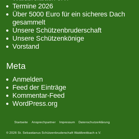
Termine 2026
Über 5000 Euro für ein sicheres Dach
gesammelt
Unsere Schützenbruderschaft
Unsere Schützenkönige
Vorstand
Meta
Anmelden
Feed der Einträge
Kommentar-Feed
WordPress.org
Startseite
Ansprechpartner
Impressum
Datenschutzerklärung
© 2026 St. Sebastianus Schützenbruderschaft Waldbreitbach e.V.