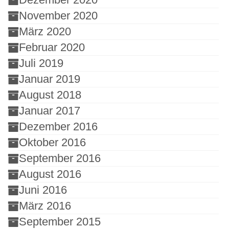
November 2020
März 2020
Februar 2020
Juli 2019
Januar 2019
August 2018
Januar 2017
Dezember 2016
Oktober 2016
September 2016
August 2016
Juni 2016
März 2016
September 2015