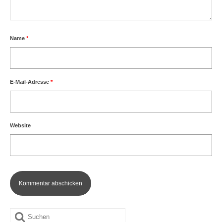
Name
*
E-Mail-Adresse
*
Website
Suche