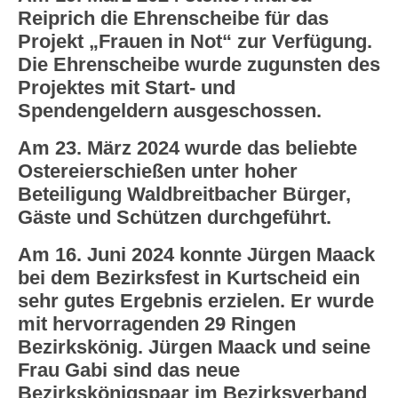
Reiprich die Ehrenscheibe für das
Projekt
„Frauen in Not“
zur Verfügung.
Die Ehrenscheibe wurde zugunsten des
Projektes mit Start- und
Spendengeldern ausgeschossen.
Am 23. März 2024 wurde das beliebte
Ostereierschießen unter hoher
Beteiligung Waldbreitbacher Bürger,
Gäste und Schützen durchgeführt.
Am 16. Juni 2024 konnte Jürgen Maack
bei dem Bezirksfest in Kurtscheid ein
sehr gutes Ergebnis erzielen. Er wurde
mit hervorragenden 29 Ringen
Bezirkskönig. Jürgen Maack und seine
Frau Gabi sind das neue
Bezirkskönigspaar im Bezirksverband