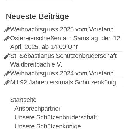
nach:
Neueste Beiträge
Weihnachtsgruss 2025 vom Vorstand
Ostereierschießen am Samstag, den 12.
April 2025, ab 14:00 Uhr
St. Sebastianus Schützenbruderschaft
Waldbreitbach e.V.
Weihnachtsgruss 2024 vom Vorstand
Mit 92 Jahren erstmals Schützenkönig
Startseite
Ansprechpartner
Unsere Schützenbruderschaft
Unsere Schützenkönige