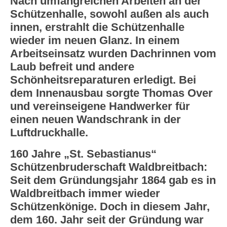
Nach umfangreichen Arbeiten an der
Schützenhalle, sowohl außen als auch
innen, erstrahlt die Schützenhalle
wieder im neuen Glanz.
In einem
Arbeitseinsatz wurden Dachrinnen vom
Laub befreit und andere
Schönheitsreparaturen erledigt. Bei
dem Innenausbau sorgte Thomas Over
und vereinseigene Handwerker für
einen neuen Wandschrank in der
Luftdruckhalle.
160 Jahre „St. Sebastianus“
Schützenbruderschaft Waldbreitbach:
Seit dem Gründungsjahr 1864 gab es in
Waldbreitbach immer wieder
Schützenkönige. Doch in diesem Jahr,
dem 160. Jahr seit der Gründung war