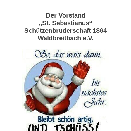
Der Vorstand
„St. Sebastianus“
Schützenbruderschaft 1864
Waldbreitbach e.V.