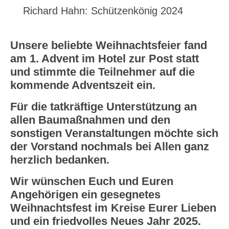
Richard Hahn: Schützenkönig 2024
Unsere beliebte Weihnachtsfeier fand
am 1. Advent im Hotel zur Post statt
und stimmte die Teilnehmer auf die
kommende Adventszeit ein.
Für die tatkräftige Unterstützung an
allen Baumaßnahmen und den
sonstigen Veranstaltungen möchte sich
der Vorstand nochmals bei Allen ganz
herzlich bedanken.
Wir wünschen Euch und Euren
Angehörigen ein gesegnetes
Weihnachtsfest im Kreise Eurer Lieben
und ein friedvolles Neues Jahr 2025.