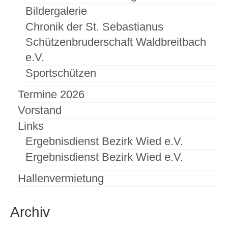
Bildergalerie
Chronik der St. Sebastianus
Schützenbruderschaft Waldbreitbach
e.V.
Sportschützen
Termine 2026
Vorstand
Links
Ergebnisdienst Bezirk Wied e.V.
Ergebnisdienst Bezirk Wied e.V.
Hallenvermietung
Archiv