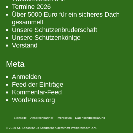
Termine 2026
Über 5000 Euro für ein sicheres Dach
gesammelt
Unsere Schützenbruderschaft
Unsere Schützenkönige
Vorstand
Meta
Anmelden
Feed der Einträge
Kommentar-Feed
WordPress.org
Startseite
Ansprechpartner
Impressum
Datenschutzerklärung
© 2026 St. Sebastianus Schützenbruderschaft Waldbreitbach e.V.