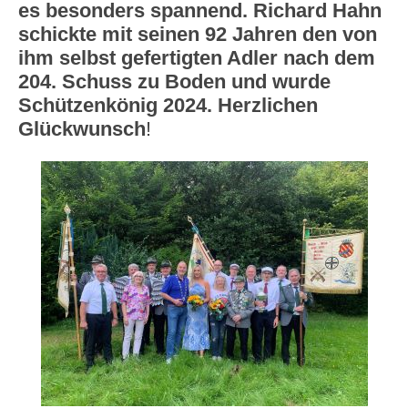
es besonders spannend. Richard Hahn
schickte mit seinen 92 Jahren den von
ihm selbst gefertigten Adler nach dem
204. Schuss zu Boden und wurde
Schützenkönig 2024. Herzlichen
Glückwunsch
!