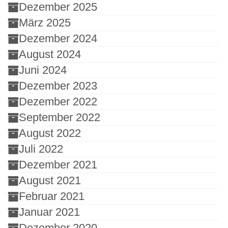
Dezember 2025
März 2025
Dezember 2024
August 2024
Juni 2024
Dezember 2023
Dezember 2022
September 2022
August 2022
Juli 2022
Dezember 2021
August 2021
Februar 2021
Januar 2021
Dezember 2020