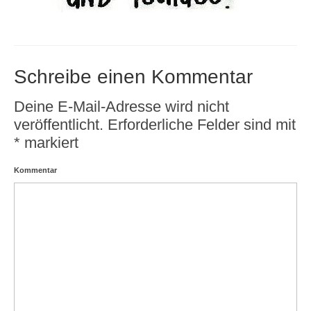
Schreibe einen Kommentar
Deine E-Mail-Adresse wird nicht
veröffentlicht.
Erforderliche Felder sind mit
*
markiert
Kommentar