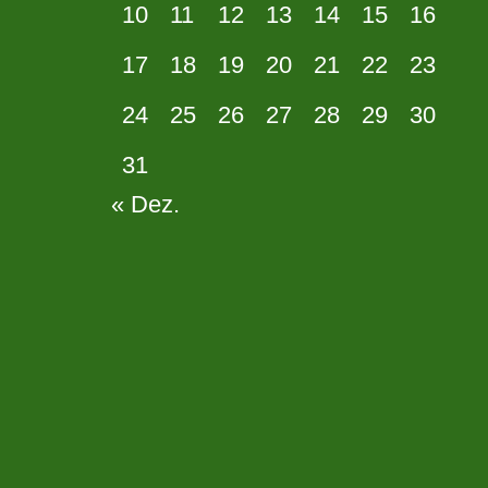
10
11
12
13
14
15
16
17
18
19
20
21
22
23
24
25
26
27
28
29
30
31
« Dez.