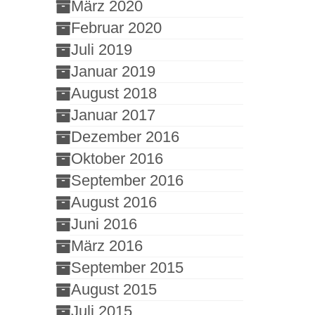
März 2020
Februar 2020
Juli 2019
Januar 2019
August 2018
Januar 2017
Dezember 2016
Oktober 2016
September 2016
August 2016
Juni 2016
März 2016
September 2015
August 2015
Juli 2015