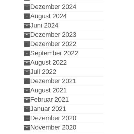
Dezember 2024
August 2024
Juni 2024
Dezember 2023
Dezember 2022
September 2022
August 2022
Juli 2022
Dezember 2021
August 2021
Februar 2021
Januar 2021
Dezember 2020
November 2020