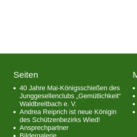
Seiten
40 Jahre Mai-Königsschießen des
Junggesellenclubs „Gemütlichkeit“
Waldbreitbach e. V.
Andrea Reiprich ist neue Königin
des Schützenbezirks Wied!
Ansprechpartner
Bildergalerie