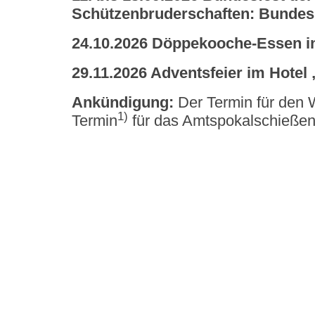
Schützenbruderschaften: Bundes
24.10.2026 Döppekooche-Essen in
29.11.2026 Adventsfeier im Hotel
Ankündigung:
Der Termin für den
1)
Termin
für das Amtspokalschießen