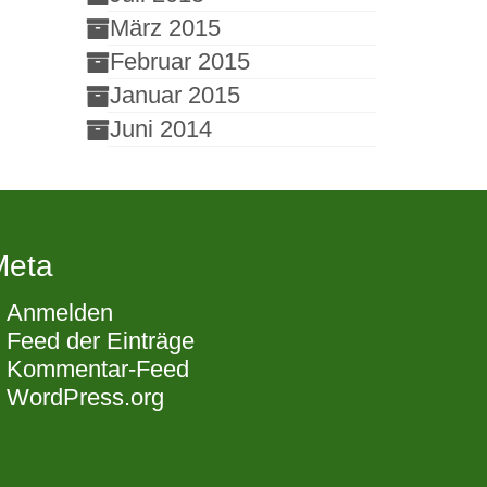
März 2015
Februar 2015
Januar 2015
Juni 2014
Meta
Anmelden
Feed der Einträge
Kommentar-Feed
WordPress.org