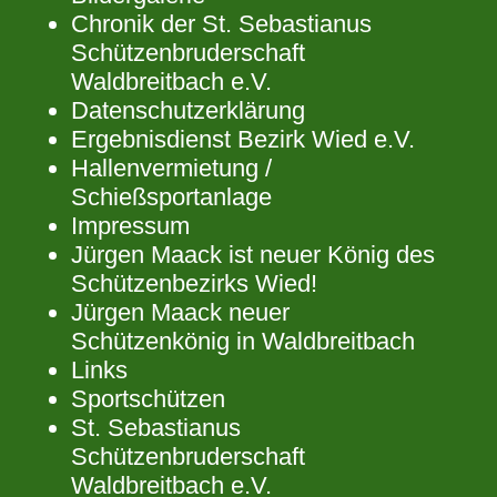
Chronik der St. Sebastianus
Schützenbruderschaft
Waldbreitbach e.V.
Datenschutzerklärung
Ergebnisdienst Bezirk Wied e.V.
Hallenvermietung /
Schießsportanlage
Impressum
Jürgen Maack ist neuer König des
Schützenbezirks Wied!
Jürgen Maack neuer
Schützenkönig in Waldbreitbach
Links
Sportschützen
St. Sebastianus
Schützenbruderschaft
Waldbreitbach e.V.