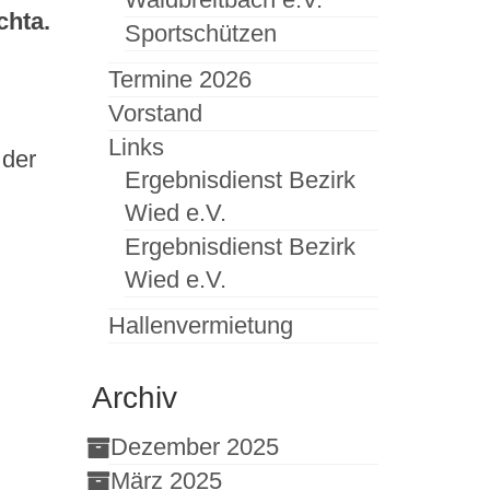
chta.
Sportschützen
Termine 2026
Vorstand
Links
 der
Ergebnisdienst Bezirk
Wied e.V.
Ergebnisdienst Bezirk
Wied e.V.
Hallenvermietung
Archiv
Dezember 2025
März 2025