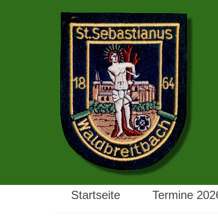
Startseite
Termine 202