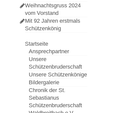
Weihnachtsgruss 2024
vom Vorstand
Mit 92 Jahren erstmals
Schützenkönig
Startseite
Ansprechpartner
Unsere
Schützenbruderschaft
Unsere Schützenkönige
Bildergalerie
Chronik der St.
Sebastianus
Schützenbruderschaft
Waldbreitbach e.V.