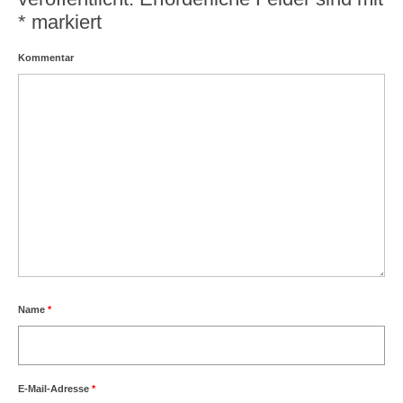
*
markiert
Kommentar
Name
*
E-Mail-Adresse
*