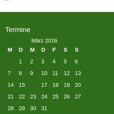
Termine
März 2016
M
D
M
D
F
S
S
1
2
3
4
5
6
7
8
9
10
11
12
13
14
15
16
17
18
19
20
21
22
23
24
25
26
27
28
29
30
31