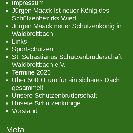
Impressum
Jürgen Maack ist neuer König des
Schützenbezirks Wied!
Jürgen Maack neuer Schützenkönig in
Waldbreitbach
Links
Sportschützen
St. Sebastianus Schützenbruderschaft
Waldbreitbach e.V.
Termine 2026
Über 5000 Euro für ein sicheres Dach
gesammelt
Unsere Schützenbruderschaft
Unsere Schützenkönige
Vorstand
Meta