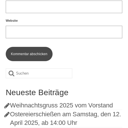
Website
Suche
nach:
Neueste Beiträge
Weihnachtsgruss 2025 vom Vorstand
Ostereierschießen am Samstag, den 12.
April 2025, ab 14:00 Uhr