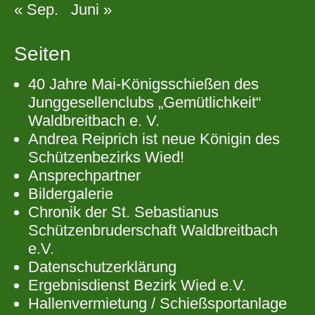
« Sep.
Juni »
Seiten
40 Jahre Mai-Königsschießen des
Junggesellenclubs „Gemütlichkeit“
Waldbreitbach e. V.
Andrea Reiprich ist neue Königin des
Schützenbezirks Wied!
Ansprechpartner
Bildergalerie
Chronik der St. Sebastianus
Schützenbruderschaft Waldbreitbach
e.V.
Datenschutzerklärung
Ergebnisdienst Bezirk Wied e.V.
Hallenvermietung / Schießsportanlage