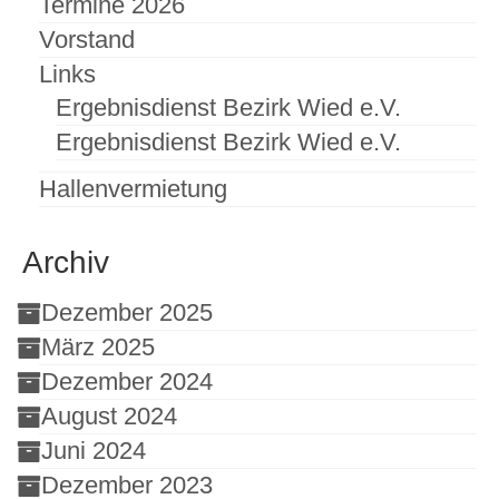
Termine 2026
Vorstand
Links
Ergebnisdienst Bezirk Wied e.V.
Ergebnisdienst Bezirk Wied e.V.
Hallenvermietung
Archiv
Dezember 2025
März 2025
Dezember 2024
August 2024
Juni 2024
Dezember 2023