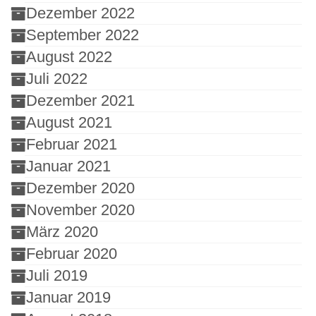
Dezember 2022
September 2022
August 2022
Juli 2022
Dezember 2021
August 2021
Februar 2021
Januar 2021
Dezember 2020
November 2020
März 2020
Februar 2020
Juli 2019
Januar 2019