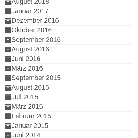
August 2018
Januar 2017
Dezember 2016
Oktober 2016
September 2016
August 2016
Juni 2016
März 2016
September 2015
August 2015
Juli 2015
März 2015
Februar 2015
Januar 2015
Juni 2014