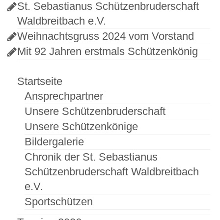
St. Sebastianus Schützenbruderschaft
Waldbreitbach e.V.
Weihnachtsgruss 2024 vom Vorstand
Mit 92 Jahren erstmals Schützenkönig
Startseite
Ansprechpartner
Unsere Schützenbruderschaft
Unsere Schützenkönige
Bildergalerie
Chronik der St. Sebastianus
Schützenbruderschaft Waldbreitbach
e.V.
Sportschützen