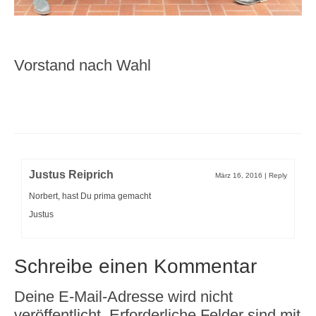
Vorstand nach Wahl
Justus Reiprich
März 16, 2016
|
Reply
Norbert, hast Du prima gemacht
Justus
Schreibe einen Kommentar
Deine E-Mail-Adresse wird nicht
veröffentlicht.
Erforderliche Felder sind mit