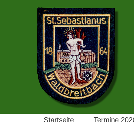
Startseite
Termine 202