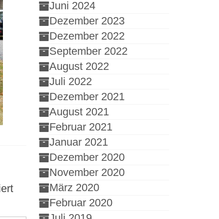
Juni 2024
Dezember 2023
Dezember 2022
September 2022
August 2022
Juli 2022
Dezember 2021
August 2021
Februar 2021
Januar 2021
Dezember 2020
November 2020
März 2020
ert
Februar 2020
Juli 2019