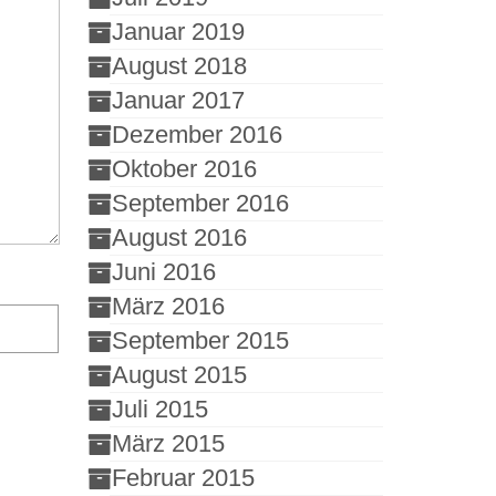
Januar 2019
August 2018
Januar 2017
Dezember 2016
Oktober 2016
September 2016
August 2016
Juni 2016
März 2016
September 2015
August 2015
Juli 2015
März 2015
Februar 2015