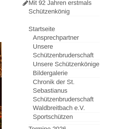
Mit 92 Jahren erstmals
Schützenkönig
Startseite
Ansprechpartner
Unsere
Schützenbruderschaft
Unsere Schützenkönige
Bildergalerie
Chronik der St.
Sebastianus
Schützenbruderschaft
Waldbreitbach e.V.
Sportschützen
Termine 2026