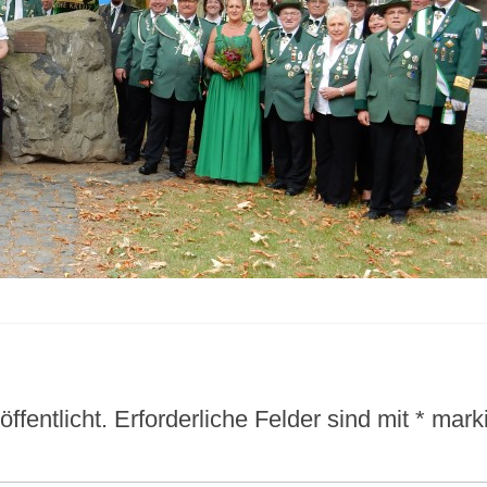
ffentlicht.
Erforderliche Felder sind mit
*
marki