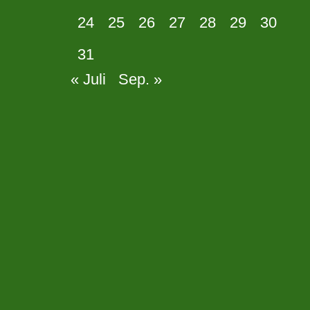
24
25
26
27
28
29
30
31
« Juli
Sep. »