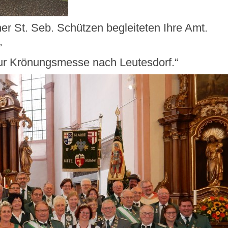
er St. Seb. Schützen begleiteten Ihre Amt.
,
ur Krönungsmesse nach Leutesdorf.“