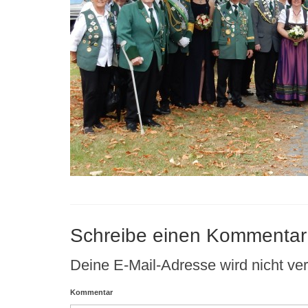
Schreibe einen Kommentar
Deine E-Mail-Adresse wird nicht verö
Kommentar