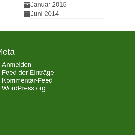
Januar 2015
Juni 2014
Meta
Anmelden
Feed der Einträge
Kommentar-Feed
WordPress.org