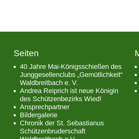
Seiten
40 Jahre Mai-Königsschießen des
Junggesellenclubs „Gemütlichkeit“
Waldbreitbach e. V.
Andrea Reiprich ist neue Königin
des Schützenbezirks Wied!
Ansprechpartner
Bildergalerie
Chronik der St. Sebastianus
Schützenbruderschaft